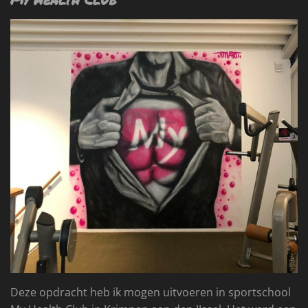
Deze opdracht heb ik mogen uitvoeren in sportschool