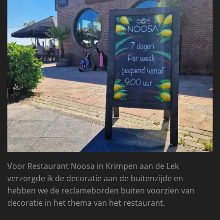
Voor Restaurant Noosa in Krimpen aan de Lek
verzorgde ik de decoratie aan de buitenzijde en
hebben we de reclameborden buiten voorzien van
decoratie in het thema van het restaurant.