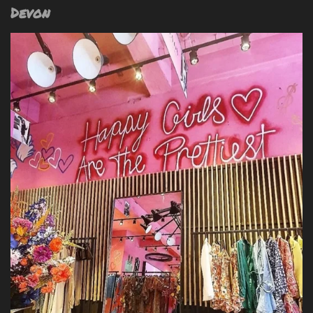
Devon