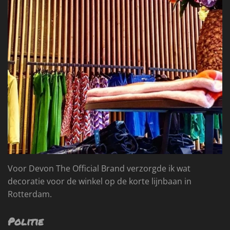
Voor Devon The Official Brand verzorgde ik wat
decoratie voor de winkel op de korte lijnbaan in
Rotterdam.
Politie