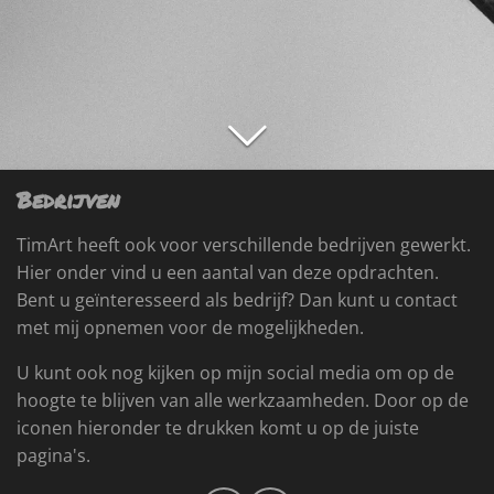
Bedrijven
TimArt heeft ook voor verschillende bedrijven gewerkt.
Hier onder vind u een aantal van deze opdrachten.
Bent u geïnteresseerd als bedrijf? Dan kunt u contact
met mij opnemen voor de mogelijkheden.
U kunt ook nog kijken op mijn social media om op de
hoogte te blijven van alle werkzaamheden. Door op de
iconen hieronder te drukken komt u op de juiste
pagina's.