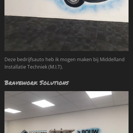
Deze bedrijfsauto heb ik mogen maken bij Middelland
Installatie Techniek (M.I.T).
Bravework Solutions