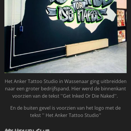
Het Anker Tattoo Studio in Wassenaar ging uitbreidden
naar een groter bedrijfspand. Hier werd de binnenkant
voorzien van de tekst ''Get Inked Or Die Naked''.
En de buiten gevel is voorzien van het logo met de
tekst '' Het Anker Tattoo Studio''
My Health Club