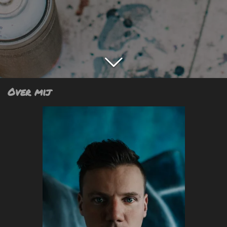
Over mij