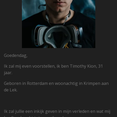
Goedendag,
Ik zal mij even voorstellen, ik ben Timothy Kion, 31
jaar.
Geboren in Rotterdam en woonachtig in Krimpen aan
de Lek.
Ik zal jullie een inkijk geven in mijn verleden en wat mij